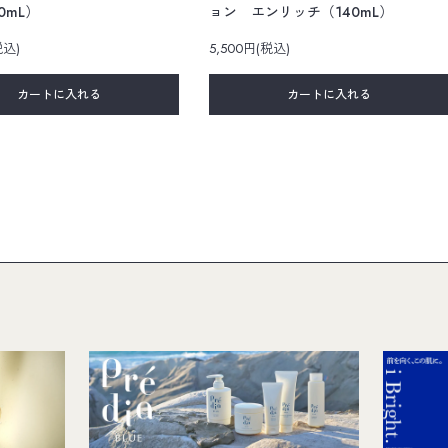
0mL）
ョン エンリッチ（140mL）
税込)
5,500円(税込)
カートに入れる
カートに入れる