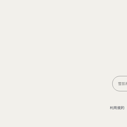
雪肌精
利用規約