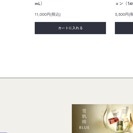
mL）
ョン（14
11,000円(税込)
5,500円(
カートに入れる