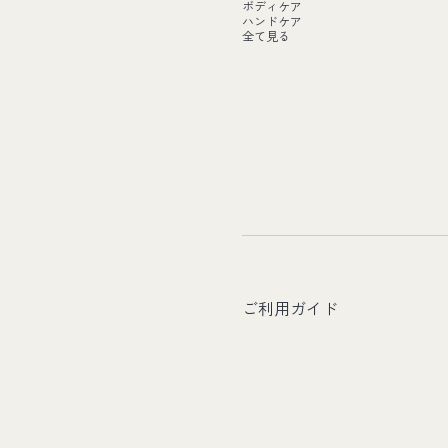
ボディケア
ハンドケア
全て見る
ご利用ガイド