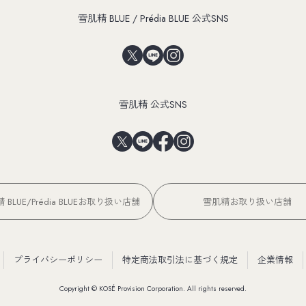
雪肌精 BLUE / Prédia BLUE 公式SNS
雪肌精 公式SNS
 BLUE/Prédia BLUEお取り扱い店舗
雪肌精お取り扱い店舗
プライバシーポリシー
特定商法取引法に基づく規定
企業情報
Copyright © KOSÉ Provision Corporation. All rights reserved.