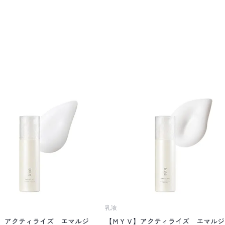
乳液
】アクティライズ エマルジ
【ＭＹＶ】アクティライズ エマルジ