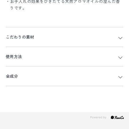
・お手入れの効果をひきたてる天然アロマオイルの澄んだ香
りです。
こだわりの素材
使用方法
全成分