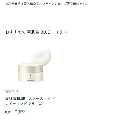
※表示価格は雪肌精公式オンラインショップ販売価格です。
おすすめの 雪肌精 BLUE アイテム
雪肌精 BLUE
雪肌精 BLUE スムース ハイド
レイティング クリーム
8,800円(税込)