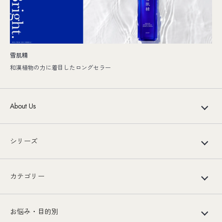
雪肌精
和漢植物の力に着目したロングセラー
About Us
シリーズ
カテゴリー
お悩み・目的別