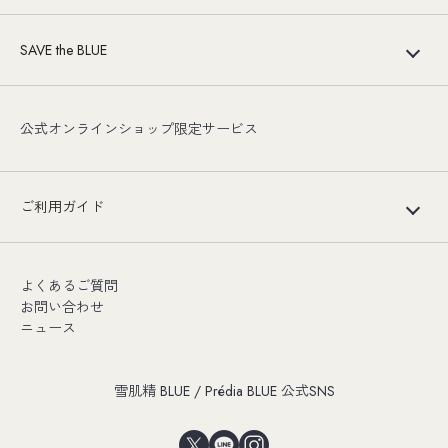
SAVE the BLUE
公式オンラインショップ限定サービス
ご利用ガイド
よくあるご質問
お問い合わせ
ニュース
雪肌精 BLUE / Prédia BLUE 公式SNS