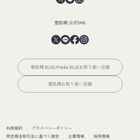
雪肌精 公式SNS
雪肌精 BLUE/Prédia BLUEお取り扱い店舗
雪肌精お取り扱い店舗
利用規約
プライバシーポリシー
特定商法取引法に基づく規定
企業情報
採用情報