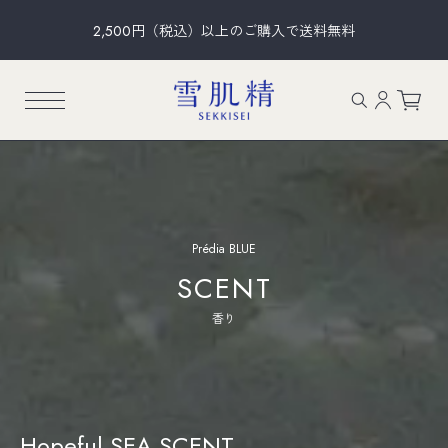
2,500円（税込）以上のご購入で送料無料
Prédia BLUE
SCENT
香り
Hopeful SEA SCENT