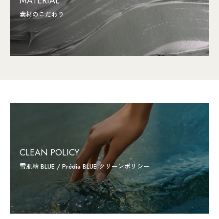
MATERIAL
素材のこだわり
CLEAN POLICY
雪肌精 BLUE / Prédia BLUE クリーンポリシー