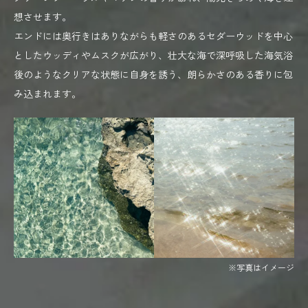
想させます。
エンドには奥行きはありながらも軽さのあるセダーウッドを中心
としたウッディやムスクが広がり、壮大な海で深呼吸した海気浴
後のようなクリアな状態に自身を誘う、朗らかさのある香りに包
み込まれます。
※写真はイメージ