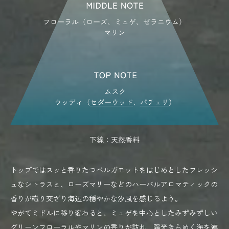
トップではスッと香りたつベルガモットをはじめとしたフレッシ
ュなシトラスと、ローズマリーなどのハーバルアロマティックの
香りが織り交ざり海辺の穏やかな汐風を感じるよう。
やがてミドルに移り変わると、ミュゲを中心としたみずみずしい
グリーンフローラルやマリンの香りが訪れ、陽光きらめく海を連