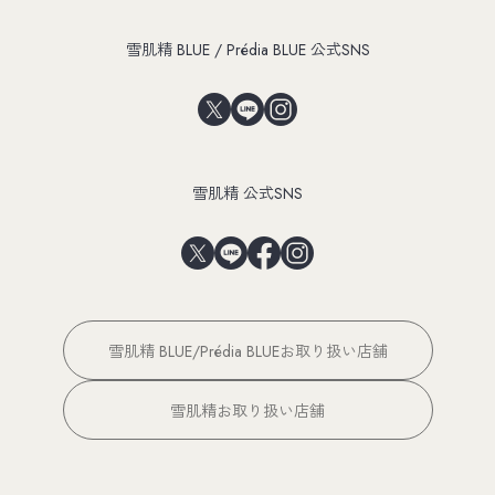
雪肌精 BLUE / Prédia BLUE 公式SNS
雪肌精 公式SNS
雪肌精 BLUE/Prédia BLUEお取り扱い店舗
雪肌精お取り扱い店舗