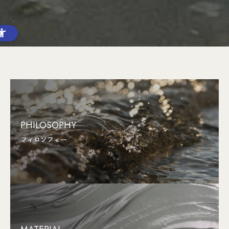
PHILOSOPHY
フィロソフィー