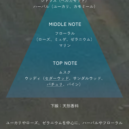
ユーカリやローズ、ゼラニウムを中心に、ハーバルやフローラル