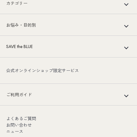
カテゴリー
お悩み・目的別
SAVE the BLUE
公式オンラインショップ限定サービス
ご利用ガイド
よくあるご質問
お問い合わせ
ニュース