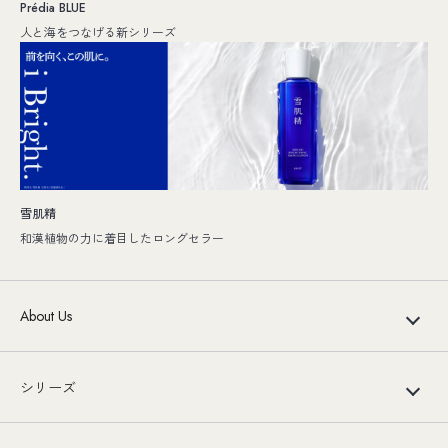
Prédia BLUE
人と海をつなげる新シリーズ
雪肌精
和漢植物の力に着目したロングセラー
About Us
シリーズ